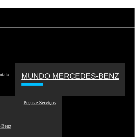
MUNDO MERCEDES-BENZ
ntato
Peças e Serviços
-Benz