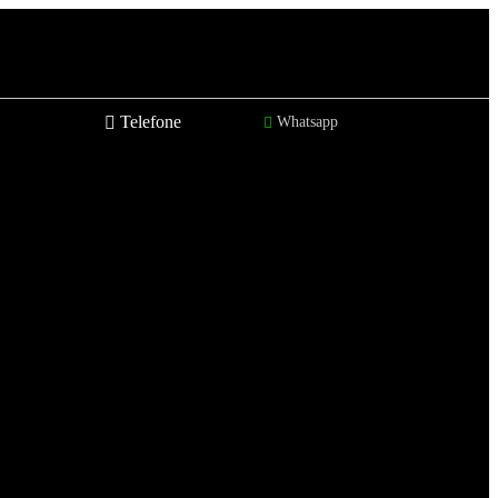
Telefone
Whatsapp