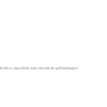
 devido à capacidade mais elevada de quilometragem