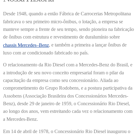
Desde 1948, quando a então Fábrica de Carrocerias Metropolitana
fabricava o seu primeiro micro-ônibus, o lotação, a empresa se
manteve sempre a frente de seu tempo, sendo pioneira na fabricação
de ônibus com estrutura e revestimento de duralumínio sobre
, e também a primeira a lançar ônibus de
chassis Mercedes–Benz
luxo com ar condicionado fabricado no país.
O relacionamento da Rio Diesel com a Mercedes-Benz do Brasil, e
a introdução de seu novo conceito empresarial foram o pilar da
capacitação da empresa como seu concessionário. Aliada ao
comprometimento do Grupo Rodobens, e a postura participativa da
Assobens (Associação Brasileira dos Concessionários Mercedes-
Benz), desde 29 de janeiro de 1959, o Concessionário Rio Diesel,
ao longo dos anos, vem estreitando cada vez o relacionamento com
a Mercedes-Benz.
Em 14 de abril de 1978, o Concessionário Rio Diesel inaugurou o