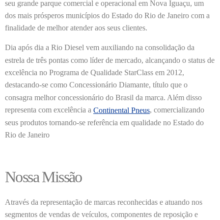
seu grande parque comercial e operacional em Nova Iguaçu, um
dos mais prósperos municípios do Estado do Rio de Janeiro com a
finalidade de melhor atender aos seus clientes.
Dia após dia a Rio Diesel vem auxiliando na consolidação da
estrela de três pontas como líder de mercado, alcançando o status de
excelência no Programa de Qualidade StarClass em 2012,
destacando-se como Concessionário Diamante, título que o
consagra melhor concessionário do Brasil da marca. Além disso
representa com excelência a
, comercializando
Continental Pneus
seus produtos tornando-se referência em qualidade no Estado do
Rio de Janeiro
Nossa Missão
Através da representação de marcas reconhecidas e atuando nos
segmentos de vendas de veículos, componentes de reposição e