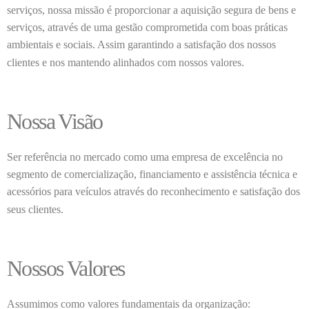
serviços, nossa missão é proporcionar a aquisição segura de bens e
serviços, através de uma gestão comprometida com boas práticas
ambientais e sociais. Assim garantindo a satisfação dos nossos
clientes e nos mantendo alinhados com nossos valores.
Nossa Visão
Ser referência no mercado como uma empresa de excelência no
segmento de comercialização, financiamento e assistência técnica e
acessórios para veículos através do reconhecimento e satisfação dos
seus clientes.
Nossos Valores
Assumimos como valores fundamentais da organização: