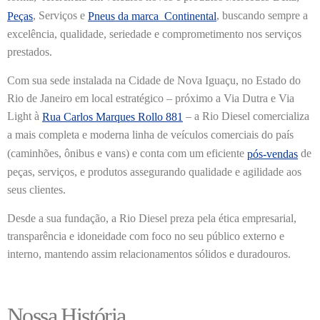
, Serviços e
, buscando sempre a
Peças
Pneus da marca Continental
excelência, qualidade, seriedade e comprometimento nos serviços
prestados.
Com sua sede instalada na Cidade de Nova Iguaçu, no Estado do
Rio de Janeiro em local estratégico – próximo a Via Dutra e Via
Light à
– a Rio Diesel comercializa
Rua Carlos Marques Rollo 881
a mais completa e moderna linha de veículos comerciais do país
(caminhões, ônibus e vans) e conta com um eficiente
de
pós-vendas
peças, serviços, e produtos assegurando qualidade e agilidade aos
seus clientes.
Desde a sua fundação, a Rio Diesel preza pela ética empresarial,
transparência e idoneidade com foco no seu público externo e
interno, mantendo assim relacionamentos sólidos e duradouros.
Nossa História