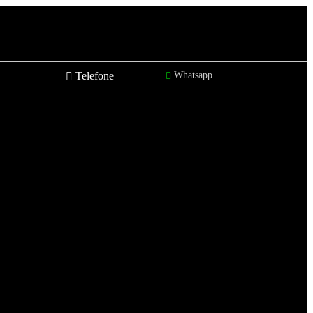
Telefone
Whatsapp