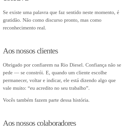
Se existe uma palavra que faz sentido neste momento, é
gratidão. Não como discurso pronto, mas como
reconhecimento real.
Aos nossos clientes
Obrigado por confiarem na Rio Diesel. Confiança não se
pede — se constrói. E, quando um cliente escolhe
permanecer, voltar e indicar, ele está dizendo algo que
vale muito: “eu acredito no seu trabalho”.
Vocês também fazem parte dessa história.
Aos nossos colaboradores