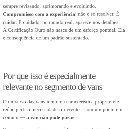
sempre revisando, aprimorando e evoluindo.
: não é só resolver. É
Compromisso com a experiência
cuidar. E cuidado, no mundo real, aparece nos detalhes.
A Certificação Ouro não nasce de um esforço pontual. Ela
é consequência de um padrão sustentado.
Por que isso é especialmente
relevante no segmento de vans
O universo das vans tem uma característica própria: ele
reúne perfis e necessidades diferentes, com um ponto em
comum —
.
a van não pode parar