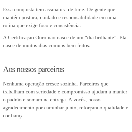
Essa conquista tem assinatura de time. De gente que
mantém postura, cuidado e responsabilidade em uma
rotina que exige foco e consistência.
A Certificação Ouro não nasce de um “dia brilhante”. Ela
nasce de muitos dias comuns bem feitos.
Aos nossos parceiros
Nenhuma operação cresce sozinha. Parceiros que
trabalham com seriedade e compromisso ajudam a manter
o padrão e somam na entrega. A vocês, nosso
agradecimento por caminhar junto, reforçando qualidade e
confiança.