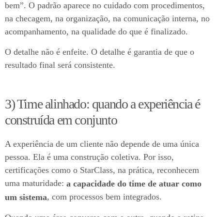
bem”. O padrão aparece no cuidado com procedimentos,
na checagem, na organização, na comunicação interna, no
acompanhamento, na qualidade do que é finalizado.
O detalhe não é enfeite. O detalhe é garantia de que o
resultado final será consistente.
3) Time alinhado: quando a experiência é
construída em conjunto
A experiência de um cliente não depende de uma única
pessoa. Ela é uma construção coletiva. Por isso,
certificações como o StarClass, na prática, reconhecem
uma maturidade:
a capacidade do time de atuar como
, com processos bem integrados.
um sistema