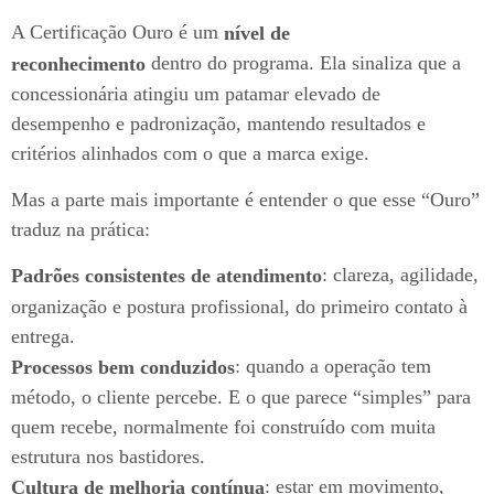
A Certificação Ouro é um
nível de
dentro do programa. Ela sinaliza que a
reconhecimento
concessionária atingiu um patamar elevado de
desempenho e padronização, mantendo resultados e
critérios alinhados com o que a marca exige.
Mas a parte mais importante é entender o que esse “Ouro”
traduz na prática:
: clareza, agilidade,
Padrões consistentes de atendimento
organização e postura profissional, do primeiro contato à
entrega.
: quando a operação tem
Processos bem conduzidos
método, o cliente percebe. E o que parece “simples” para
quem recebe, normalmente foi construído com muita
estrutura nos bastidores.
: estar em movimento,
Cultura de melhoria contínua