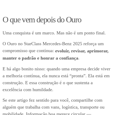
O que vem depois do Ouro
Uma conquista é um marco. Mas não é um ponto final.
O Ouro no StarClass Mercedes-Benz 2025 reforça um
compromisso que continua:
evoluir, revisar, aprimorar,
.
manter o padrão e honrar a confiança
E há algo bonito nisso: quando uma empresa decide viver
a melhoria contínua, ela nunca está “pronta”. Ela está em
construção. E essa construção é o que sustenta a
excelência com humildade.
Se este artigo fez sentido para você, compartilhe com
alguém que trabalha com vans, logística, transporte ou
mobilidade. Informação boa merece circular —