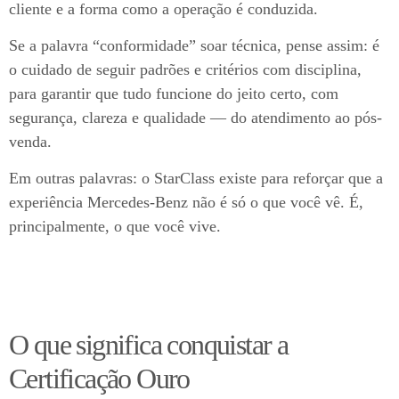
cliente e a forma como a operação é conduzida.
Se a palavra “conformidade” soar técnica, pense assim: é
o cuidado de seguir padrões e critérios com disciplina,
para garantir que tudo funcione do jeito certo, com
segurança, clareza e qualidade — do atendimento ao pós-
venda.
Em outras palavras: o StarClass existe para reforçar que a
experiência Mercedes-Benz não é só o que você vê. É,
principalmente, o que você vive.
O que significa conquistar a
Certificação Ouro