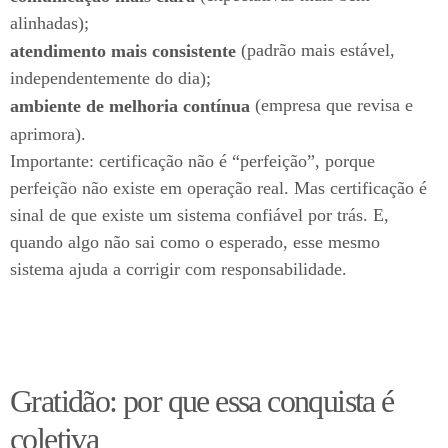
alinhadas);
(padrão mais estável,
atendimento mais consistente
independentemente do dia);
(empresa que revisa e
ambiente de melhoria contínua
aprimora).
Importante: certificação não é “perfeição”, porque
perfeição não existe em operação real. Mas certificação é
sinal de que existe um sistema confiável por trás. E,
quando algo não sai como o esperado, esse mesmo
sistema ajuda a corrigir com responsabilidade.
Gratidão: por que essa conquista é
coletiva