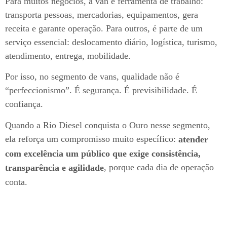
Para muitos negócios, a van é ferramenta de trabalho:
transporta pessoas, mercadorias, equipamentos, gera
receita e garante operação. Para outros, é parte de um
serviço essencial: deslocamento diário, logística, turismo,
atendimento, entrega, mobilidade.
Por isso, no segmento de vans, qualidade não é
“perfeccionismo”. É segurança. É previsibilidade. É
confiança.
Quando a Rio Diesel conquista o Ouro nesse segmento,
ela reforça um compromisso muito específico:
atender
com excelência um público que exige consistência,
, porque cada dia de operação
transparência e agilidade
conta.