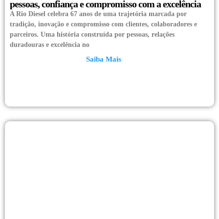
pessoas, confiança e compromisso com a excelência
A Rio Diesel celebra 67 anos de uma trajetória marcada por
tradição, inovação e compromisso com clientes, colaboradores e
parceiros. Uma história construída por pessoas, relações
duradouras e excelência no
Saiba Mais