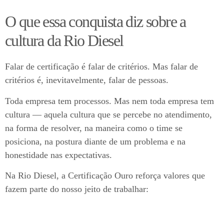
O que essa conquista diz sobre a
cultura da Rio Diesel
Falar de certificação é falar de critérios. Mas falar de
critérios é, inevitavelmente, falar de pessoas.
Toda empresa tem processos. Mas nem toda empresa tem
cultura — aquela cultura que se percebe no atendimento,
na forma de resolver, na maneira como o time se
posiciona, na postura diante de um problema e na
honestidade nas expectativas.
Na Rio Diesel, a Certificação Ouro reforça valores que
fazem parte do nosso jeito de trabalhar: