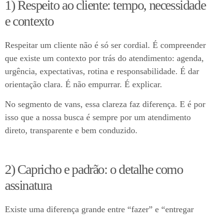
1) Respeito ao cliente: tempo, necessidade
e contexto
Respeitar um cliente não é só ser cordial. É compreender
que existe um contexto por trás do atendimento: agenda,
urgência, expectativas, rotina e responsabilidade. É dar
orientação clara. É não empurrar. É explicar.
No segmento de vans, essa clareza faz diferença. E é por
isso que a nossa busca é sempre por um atendimento
direto, transparente e bem conduzido.
2) Capricho e padrão: o detalhe como
assinatura
Existe uma diferença grande entre “fazer” e “entregar