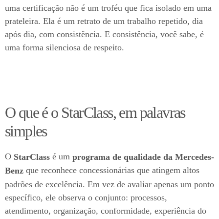
uma certificação não é um troféu que fica isolado em uma
prateleira. Ela é um retrato de um trabalho repetido, dia
após dia, com consistência. E consistência, você sabe, é
uma forma silenciosa de respeito.
O que é o StarClass, em palavras
simples
O
é um
StarClass
programa de qualidade da Mercedes-
que reconhece concessionárias que atingem altos
Benz
padrões de excelência. Em vez de avaliar apenas um ponto
específico, ele observa o conjunto: processos,
atendimento, organização, conformidade, experiência do