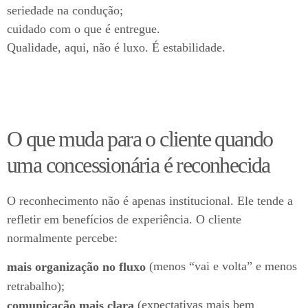
seriedade na condução;
cuidado com o que é entregue.
Qualidade, aqui, não é luxo. É estabilidade.
O que muda para o cliente quando
uma concessionária é reconhecida
O reconhecimento não é apenas institucional. Ele tende a
refletir em benefícios de experiência. O cliente
normalmente percebe:
(menos “vai e volta” e menos
mais organização no fluxo
retrabalho);
(expectativas mais bem
comunicação mais clara