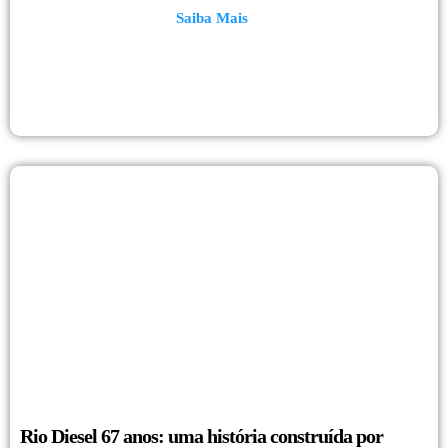
Saiba Mais
Rio Diesel 67 anos: uma história construída por