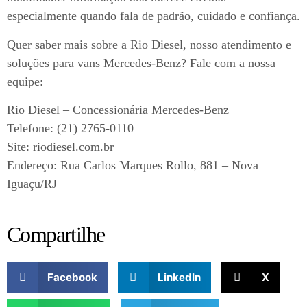
especialmente quando fala de padrão, cuidado e confiança.
Quer saber mais sobre a Rio Diesel, nosso atendimento e
soluções para vans Mercedes-Benz? Fale com a nossa
equipe:
Rio Diesel – Concessionária Mercedes-Benz
Telefone: (21) 2765-0110
Site: riodiesel.com.br
Endereço: Rua Carlos Marques Rollo, 881 – Nova
Iguaçu/RJ
Compartilhe
Facebook
LinkedIn
X