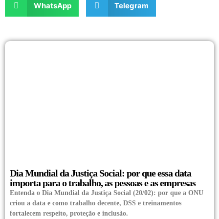
WhatsApp
Telegram
Dia Mundial da Justiça Social: por que essa data
importa para o trabalho, as pessoas e as empresas
Entenda o Dia Mundial da Justiça Social (20/02): por que a ONU
criou a data e como trabalho decente, DSS e treinamentos
fortalecem respeito, proteção e inclusão.