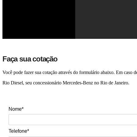
Faça sua cotação
Você pode fazer sua cotação através do formulário abaixo. Em caso d
Rio Diesel, seu concessionário Mercedes-Benz no Rio de Janeiro.
Nome*
Telefone*