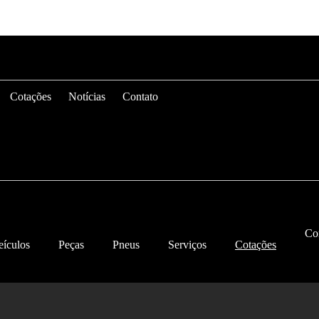
Cotações
Notícias
Contato
Co
eículos
Peças
Pneus
Serviços
Cotações