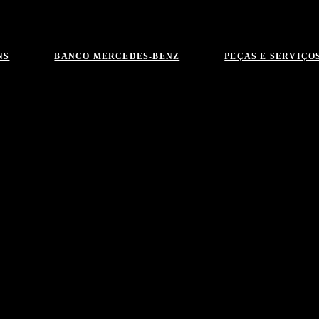
NS
BANCO MERCEDES-BENZ
PEÇAS E SERVIÇO