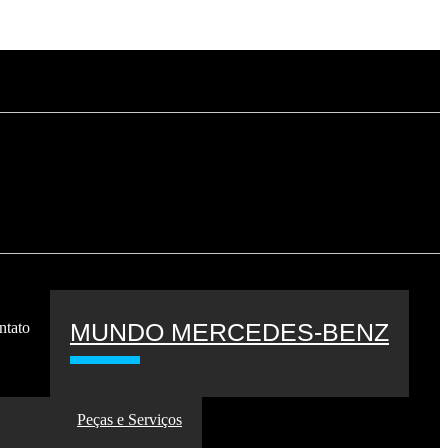
MUNDO MERCEDES-BENZ
ntato
Peças e Serviços