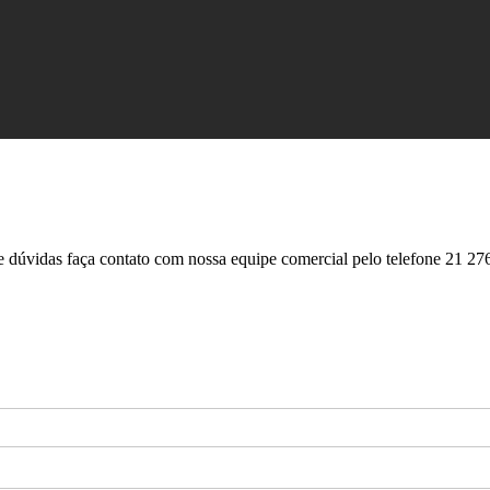
e dúvidas faça contato com nossa equipe comercial pelo telefone 21 27