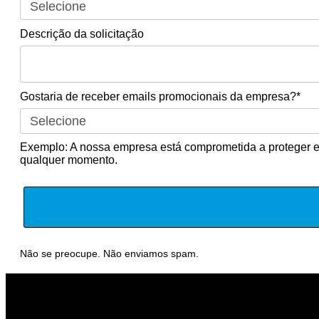
Descrição da solicitação
Gostaria de receber emails promocionais da empresa?*
Exemplo: A nossa empresa está comprometida a proteger e r
qualquer momento.
Não se preocupe. Não enviamos spam.