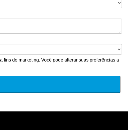
 fins de marketing. Você pode alterar suas preferências a