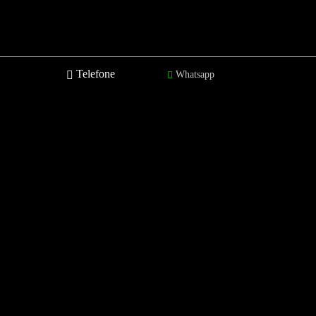
Telefone
Whatsapp